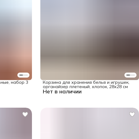
ные, набор 3
Корзина для хранения белья и игрушек,
органайзер плетеный, хлопок, 28х28 см
Нет в наличии