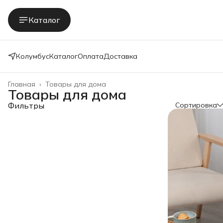
Каталог
Колумбус
Каталог
Оплата
Доставка
Главная
›
Товары для дома
Товары для дома
Фильтры
Сортировка