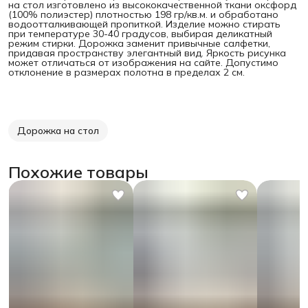
на стол изготовлено из высококачественной ткани оксфорд
(100% полиэстер) плотностью 198 гр/кв.м. и обработано
водоотталкивающей пропиткой. Изделие можно стирать
при температуре 30-40 градусов, выбирая деликатный
режим стирки. Дорожка заменит привычные салфетки,
придавая пространству элегантный вид. Яркость рисунка
может отличаться от изображения на сайте. Допустимо
отклонение в размерах полотна в пределах 2 см.
Дорожка на стол
Похожие товары