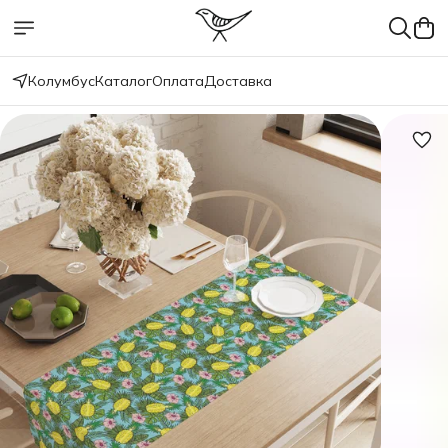
Колумбус
Каталог
Оплата
Доставка