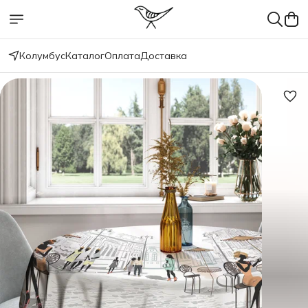
Колумбус
Каталог
Оплата
Доставка