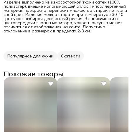
Изделие выполнено из износостойкой ткани сатен (100%
полиэстер), внешне напоминающей атлас. Гипоаллергенный
материал прекрасно переносит множество стирок, не теряя
свой цвет. Изделие можно стирать при температуре 30-40
градусов, выбирая деликатный режим. В зависимости от
цветопередачи экрана монитора, яркость рисунка может
отличаться от изображения на сайте. Допустимо
отклонение в размерах в пределах 2-3 см.
Популярное для кухни
Скатерти
Похожие товары