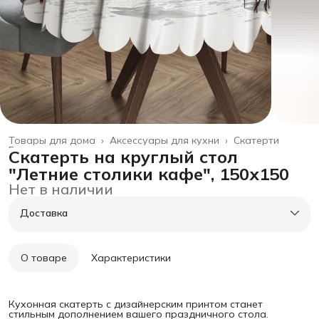
Товары для дома
›
Аксессуары для кухни
›
Скатерти
Главная
›
Скатерть на круглый стол
"Летние столики кафе", 150х150
Нет в наличии
Доставка
О товаре
Характеристики
Кухонная скатерть с дизайнерским принтом станет
стильным дополнением вашего праздничного стола.