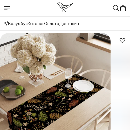
Колумбус
Каталог
Оплата
Доставка