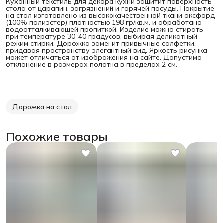
Кухонный текстиль для декора кухни защитит поверхность
стола от царапин, загрязнений и горячей посуды. Покрытие
на стол изготовлено из высококачественной ткани оксфорд
(100% полиэстер) плотностью 198 гр/кв.м. и обработано
водоотталкивающей пропиткой. Изделие можно стирать
при температуре 30-40 градусов, выбирая деликатный
режим стирки. Дорожка заменит привычные салфетки,
придавая пространству элегантный вид. Яркость рисунка
может отличаться от изображения на сайте. Допустимо
отклонение в размерах полотна в пределах 2 см.
Дорожка на стол
Похожие товары