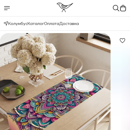
Колумбус
Каталог
Оплата
Доставка