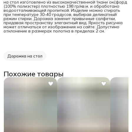
на стол изготовлено из высококачественной ткани оксфорд
(100% полиэстер) плотностью 198 гр/кв.м. и обработано
водоотталкивающей пропиткой. Изделие можно стирать
при температуре 30-40 градусов, выбирая деликатный
режим стирки. Дорожка заменит привычные салфетки,
придавая пространству элегантный вид. Яркость рисунка
может отличаться от изображения на сайте. Допустимо
отклонение в размерах полотна в пределах 2 см.
Дорожка на стол
Похожие товары