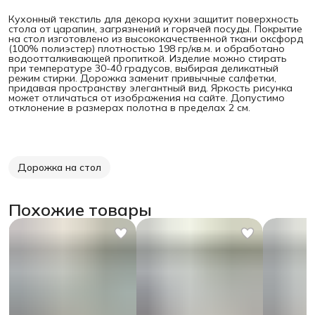
Кухонный текстиль для декора кухни защитит поверхность
стола от царапин, загрязнений и горячей посуды. Покрытие
на стол изготовлено из высококачественной ткани оксфорд
(100% полиэстер) плотностью 198 гр/кв.м. и обработано
водоотталкивающей пропиткой. Изделие можно стирать
при температуре 30-40 градусов, выбирая деликатный
режим стирки. Дорожка заменит привычные салфетки,
придавая пространству элегантный вид. Яркость рисунка
может отличаться от изображения на сайте. Допустимо
отклонение в размерах полотна в пределах 2 см.
Дорожка на стол
Похожие товары