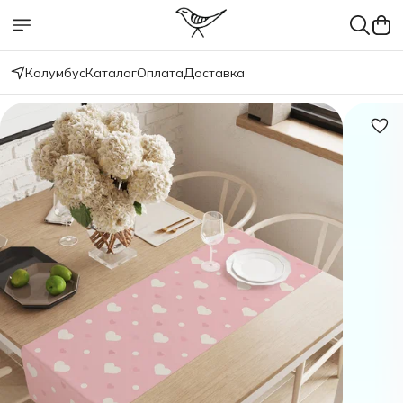
Колумбус
Каталог
Оплата
Доставка