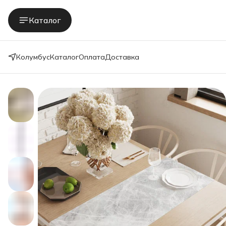
Каталог
Колумбус
Каталог
Оплата
Доставка