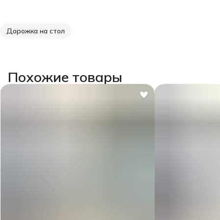
Дорожка на стол
Похожие товары