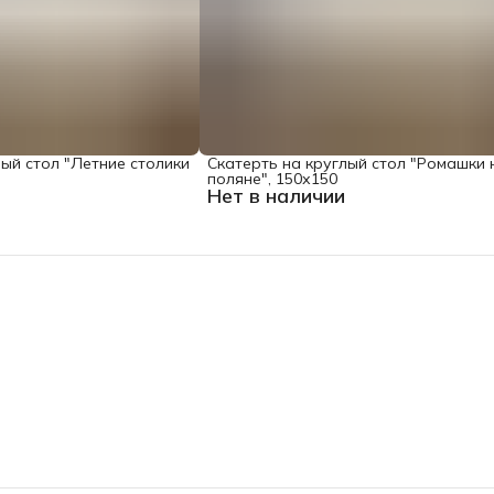
лый стол "Летние столики
Скатерть на круглый стол "Ромашки 
поляне", 150х150
Нет в наличии