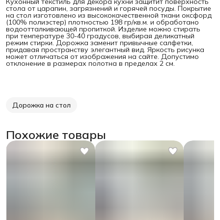
Кухонный текстиль для декора кухни защитит поверхность
стола от царапин, загрязнений и горячей посуды. Покрытие
на стол изготовлено из высококачественной ткани оксфорд
(100% полиэстер) плотностью 198 гр/кв.м. и обработано
водоотталкивающей пропиткой. Изделие можно стирать
при температуре 30-40 градусов, выбирая деликатный
режим стирки. Дорожка заменит привычные салфетки,
придавая пространству элегантный вид. Яркость рисунка
может отличаться от изображения на сайте. Допустимо
отклонение в размерах полотна в пределах 2 см.
Дорожка на стол
Похожие товары