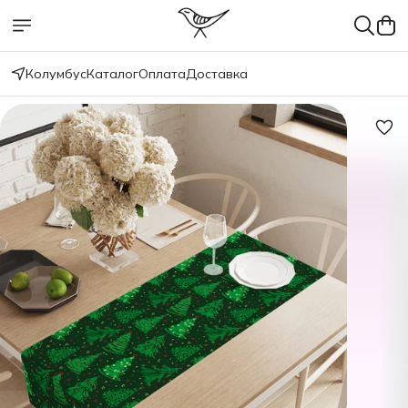
Колумбус
Каталог
Оплата
Доставка