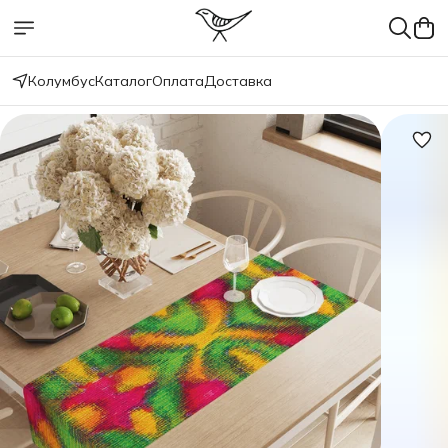
Колумбус
Каталог
Оплата
Доставка