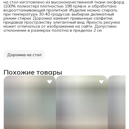
на стол изготовлено из высококачественной ткани оксфорд
(100% полиэстер) плотностью 198 гр/кв.м. и обработано
водоотталкивающей пропиткой. Изделие можно стирать
при температуре 30-40 градусов, выбирая деликатный
режим стирки. Дорожка заменит привычные салфетки,
придавая пространству элегантный вид. Яркость рисунка
может отличаться от изображения на сайте. Допустимо
отклонение в размерах полотна в пределах 2 см.
Дорожка на стол
Похожие товары