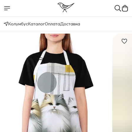
Колумбус
Каталог
Оплата
Доставка