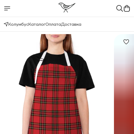
Колумбус
Каталог
Оплата
Доставка