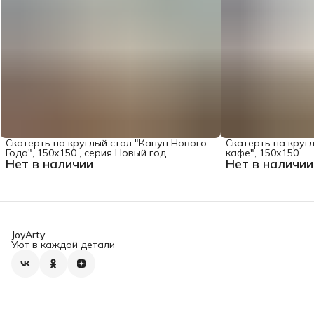
Скатерть на круглый стол "Канун Нового
Скатерть на круг
Года", 150х150 , серия Новый год
кафе", 150х150
Нет в наличии
Нет в наличии
JoyArty
Уют в каждой детали