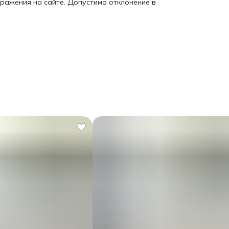
бражения на сайте. Допустимо отклонение в