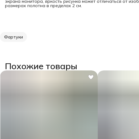
экрана монитора, яркость рисунка может отличаться от изо
размерах полотна в пределах 2 см.
Фартуки
Похожие товары