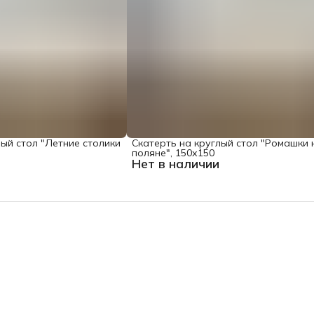
лый стол "Летние столики
Скатерть на круглый стол "Ромашки 
поляне", 150х150
Нет в наличии