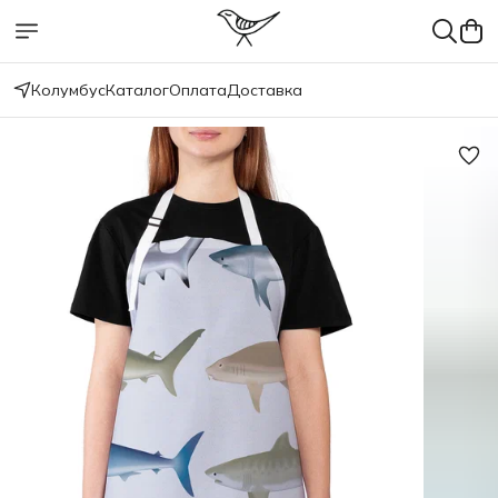
Колумбус
Каталог
Оплата
Доставка