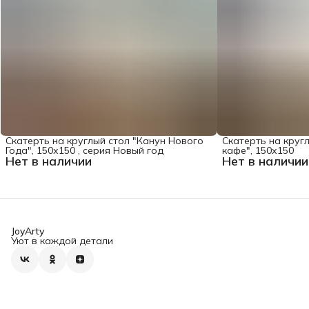
Скатерть на круглый стол "Канун Нового
Скатерть на круг
Года", 150х150 , серия Новый год
кафе", 150х150
Нет в наличии
Нет в наличии
JoyArty
Уют в каждой детали