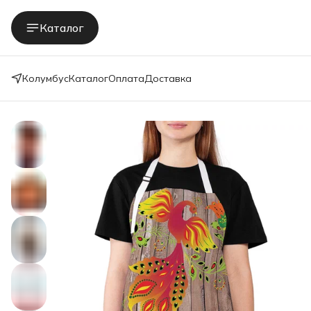
Каталог
Колумбус
Каталог
Оплата
Доставка