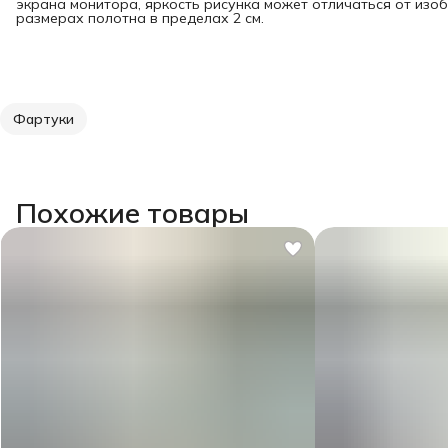
экрана монитора, яркость рисунка может отличаться от изо
размерах полотна в пределах 2 см.
Фартуки
Похожие товары