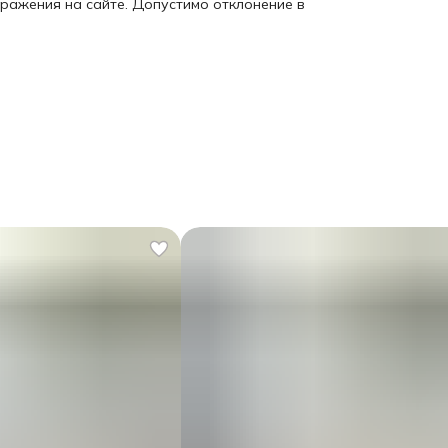
бражения на сайте. Допустимо отклонение в