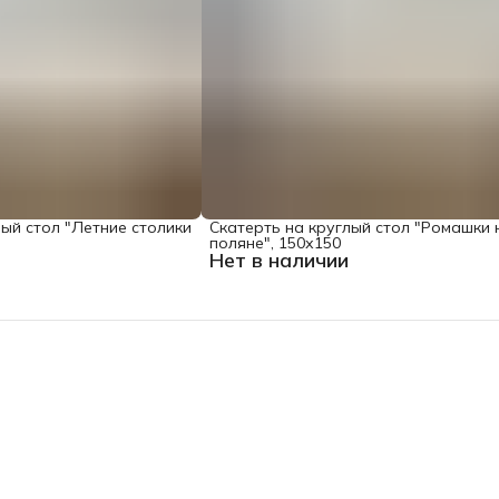
лый стол "Летние столики
Скатерть на круглый стол "Ромашки 
поляне", 150х150
Нет в наличии