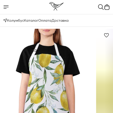
Колумбус
Каталог
Оплата
Доставка