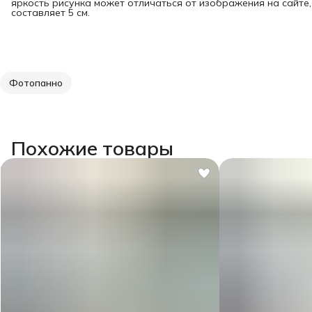
яркость рисунка может отличаться от изображения на сайте
составляет 5 см.
Фотопанно
Похожие товары