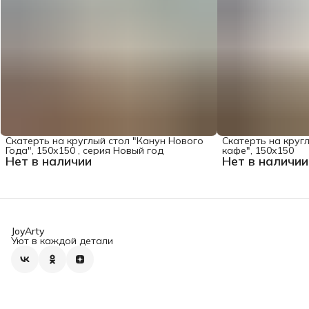
Скатерть на круглый стол "Канун Нового
Скатерть на круг
Года", 150х150 , серия Новый год
кафе", 150х150
Нет в наличии
Нет в наличии
JoyArty
Уют в каждой детали