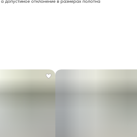
, а допустимое отклонение в размерах полотна