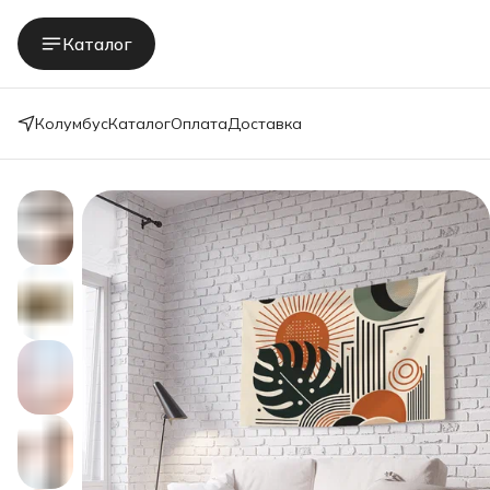
Каталог
Колумбус
Каталог
Оплата
Доставка