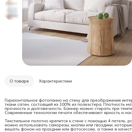
О товаре
Характеристики
Горизонтальное фотопанно на стену для преображения инте
ткани сатен, состоящей из 100% из полиэстера. Плотность мат
прочность и долговечность. Баннер можно стирать при темпе
Современные технологии печати обеспечивают яркость и нас
Текстильное полотно крепится к стене с помощью 4 петель, 
можно использовать саморезы, кнопки или гвоздики, которые
вешать фоном на праздник или фотосессию, а также в качест