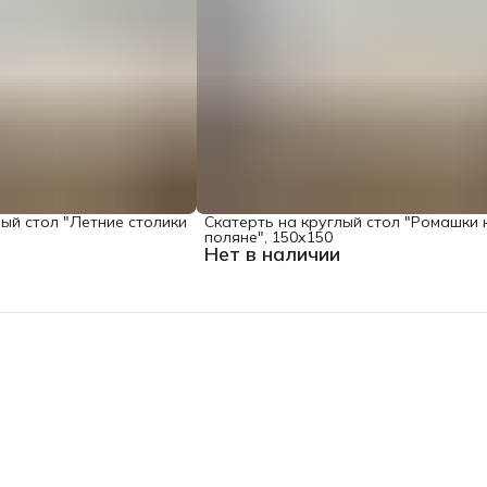
лый стол "Летние столики
Скатерть на круглый стол "Ромашки 
поляне", 150х150
Нет в наличии