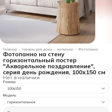
Главная
›
товары для дома
›
интерьер
›
Фотопанно
Фотопанно на стену
горизонтальный постер
"Акварельное поздравление",
серия день рождения, 100x150 см
Нет в наличии
Размер
100x150
Модель
горизонтальное