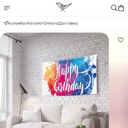
Колумбус
Каталог
Оплата
Доставка