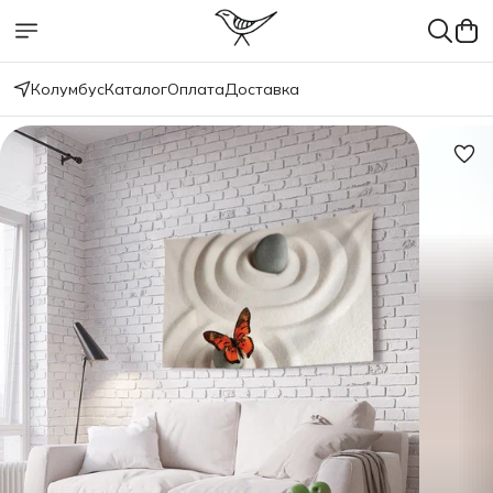
Колумбус
Каталог
Оплата
Доставка