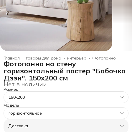
Главная
›
товары для дома
›
интерьер
›
Фотопанно
Фотопанно на стену
горизонтальный постер "Бабочка
Дзэн", 150x200 см
Нет в наличии
Размер
150x200
Модель
горизонтальное
Доставка