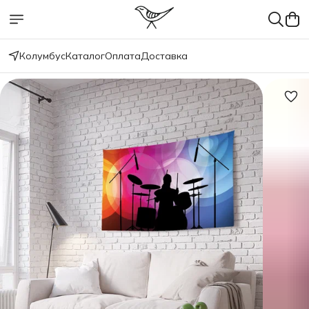
Колумбус
Каталог
Оплата
Доставка