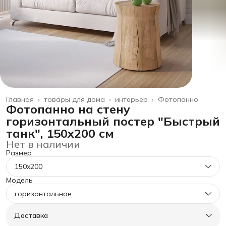
Главная
›
товары для дома
›
интерьер
›
Фотопанно
Фотопанно на стену
горизонтальный постер "Быстрый
танк", 150x200 см
Нет в наличии
Размер
150x200
Модель
горизонтальное
Доставка