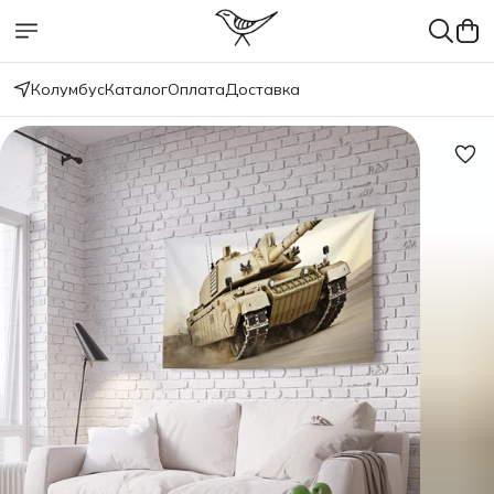
Колумбус
Каталог
Оплата
Доставка