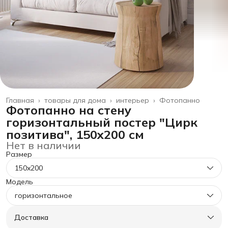
Главная
›
товары для дома
›
интерьер
›
Фотопанно
Фотопанно на стену
горизонтальный постер "Цирк
позитива", 150x200 см
Нет в наличии
Размер
150x200
Модель
горизонтальное
Доставка