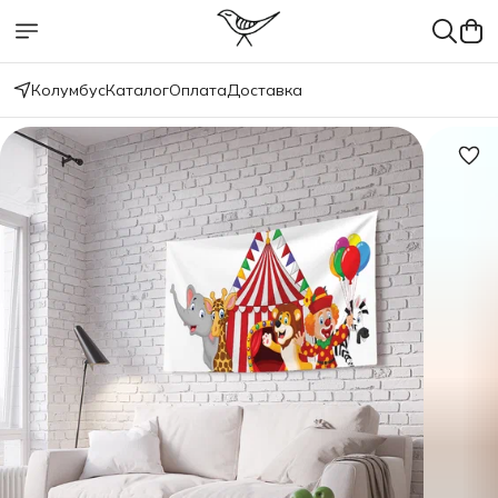
Колумбус
Каталог
Оплата
Доставка