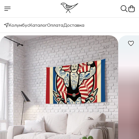
Колумбус
Каталог
Оплата
Доставка