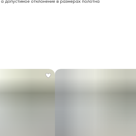
, а допустимое отклонение в размерах полотна