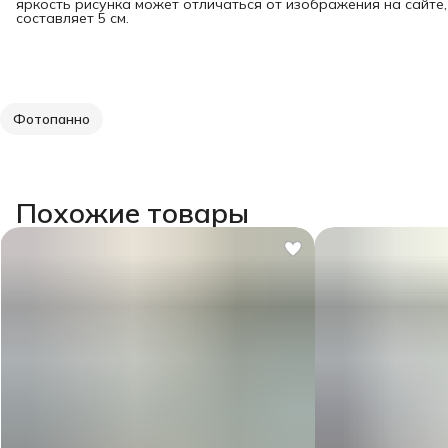
яркость рисунка может отличаться от изображения на сайте
составляет 5 см.
Фотопанно
Похожие товары