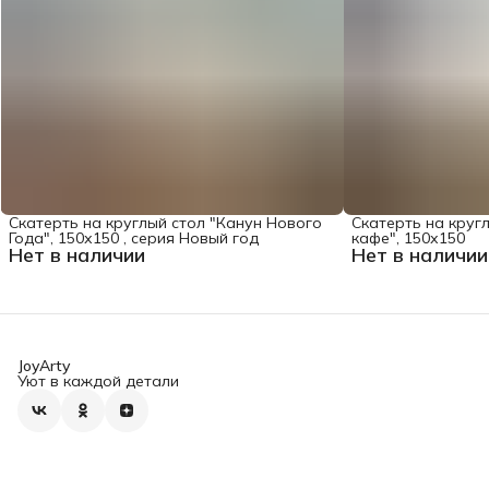
Скатерть на круглый стол "Канун Нового
Скатерть на круг
Года", 150х150 , серия Новый год
кафе", 150х150
Нет в наличии
Нет в наличии
JoyArty
Уют в каждой детали