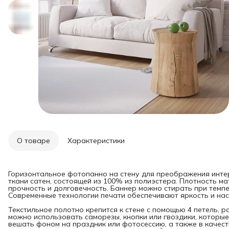
О товаре
Характеристики
Горизонтальное фотопанно на стену для преображения инте
ткани сатен, состоящей из 100% из полиэстера. Плотность мат
прочность и долговечность. Баннер можно стирать при темпе
Современные технологии печати обеспечивают яркость и нас
Текстильное полотно крепится к стене с помощью 4 петель, 
можно использовать саморезы, кнопки или гвоздики, которые
вешать фоном на праздник или фотосессию, а также в качест