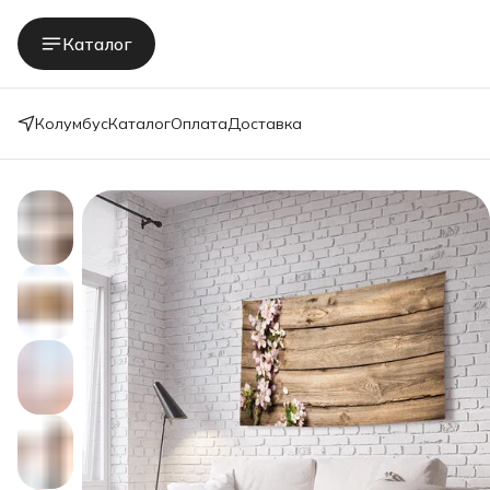
Каталог
Колумбус
Каталог
Оплата
Доставка