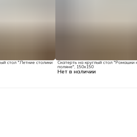
лый стол "Летние столики
Скатерть на круглый стол "Ромашки 
поляне", 150х150
Нет в наличии