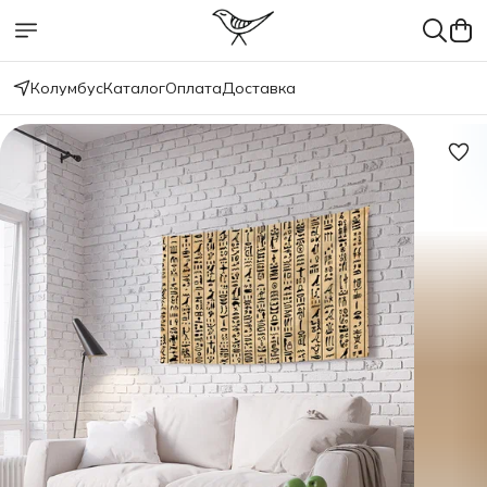
Колумбус
Каталог
Оплата
Доставка