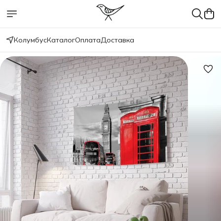
Колумбус
Каталог
Оплата
Доставка