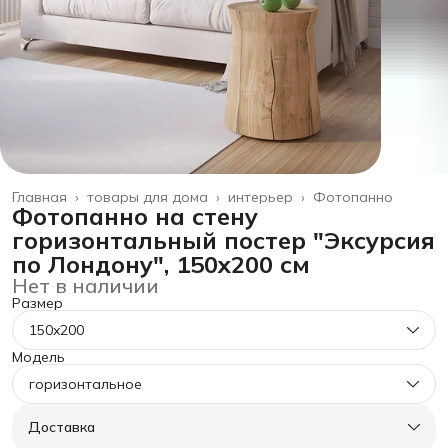
Главная
›
товары для дома
›
интерьер
›
Фотопанно
Фотопанно на стену
горизонтальный постер "Эксурсия
по Лондону", 150x200 см
Нет в наличии
Размер
150x200
Модель
горизонтальное
Доставка