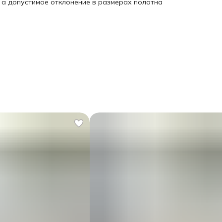
, а допустимое отклонение в размерах полотна