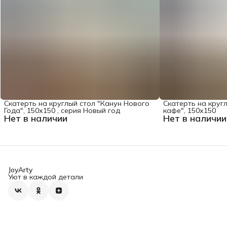
Скатерть на круглый стол "Канун Нового
Скатерть на круг
Года", 150х150 , серия Новый год
кафе", 150х150
Нет в наличии
Нет в наличии
JoyArty
Уют в каждой детали