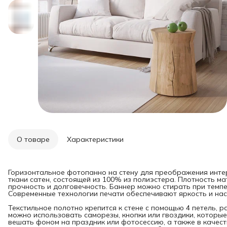
О товаре
Характеристики
Горизонтальное фотопанно на стену для преображения инте
ткани сатен, состоящей из 100% из полиэстера. Плотность мат
прочность и долговечность. Баннер можно стирать при темпе
Современные технологии печати обеспечивают яркость и нас
Текстильное полотно крепится к стене с помощью 4 петель, 
можно использовать саморезы, кнопки или гвоздики, которые
вешать фоном на праздник или фотосессию, а также в качест