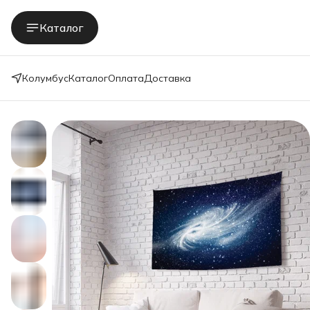
Каталог
Колумбус
Каталог
Оплата
Доставка