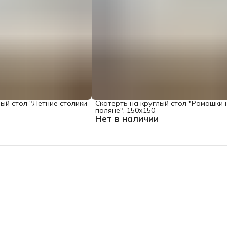
лый стол "Летние столики
Скатерть на круглый стол "Ромашки 
поляне", 150х150
Нет в наличии