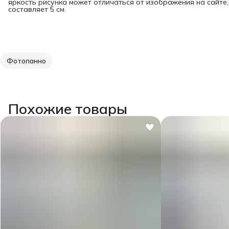
яркость рисунка может отличаться от изображения на сайте
составляет 5 см.
Фотопанно
Похожие товары