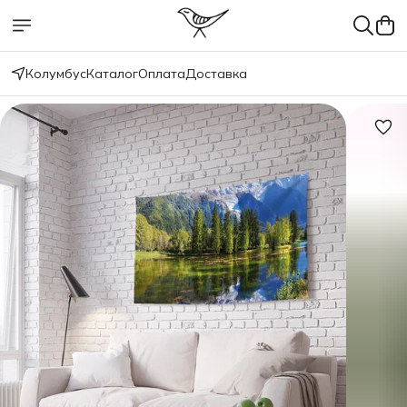
Колумбус
Каталог
Оплата
Доставка