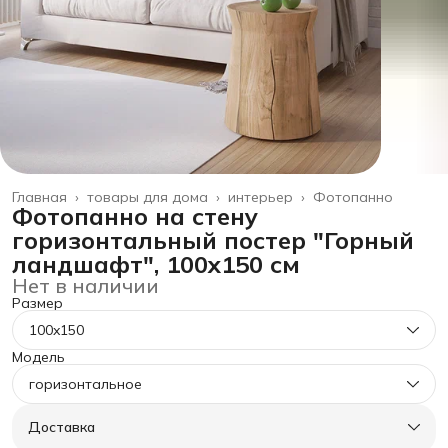
Главная
›
товары для дома
›
интерьер
›
Фотопанно
Фотопанно на стену
горизонтальный постер "Горный
ландшафт", 100x150 см
Нет в наличии
Размер
100x150
Модель
горизонтальное
Доставка