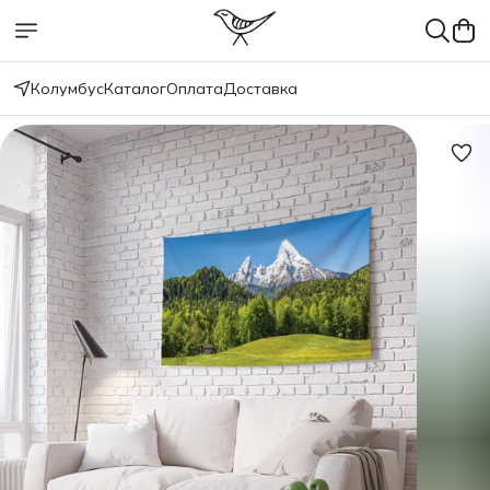
Колумбус
Каталог
Оплата
Доставка