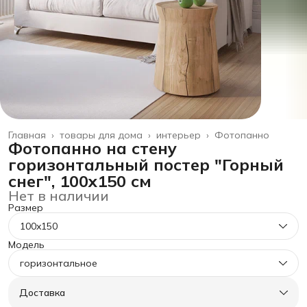
Главная
›
товары для дома
›
интерьер
›
Фотопанно
Фотопанно на стену
горизонтальный постер "Горный
снег", 100x150 см
Нет в наличии
Размер
100x150
Модель
горизонтальное
Доставка