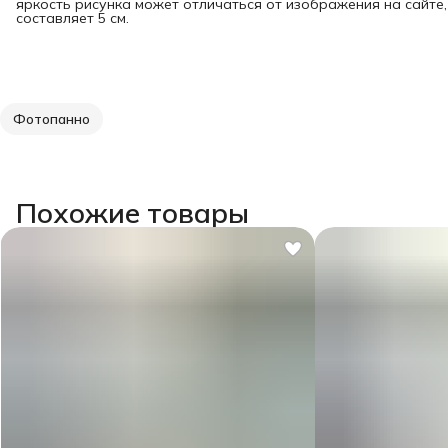
яркость рисунка может отличаться от изображения на сайте
составляет 5 см.
Фотопанно
Похожие товары