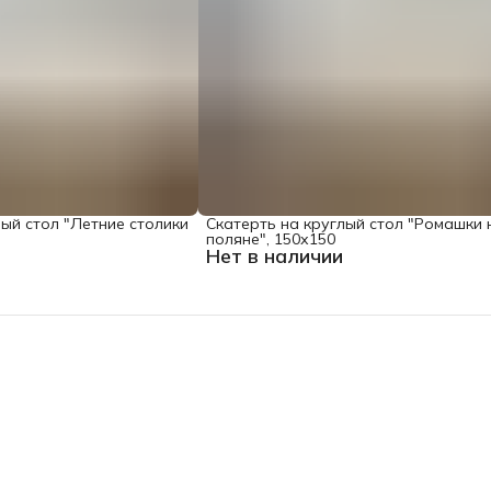
лый стол "Летние столики
Скатерть на круглый стол "Ромашки 
поляне", 150х150
Нет в наличии