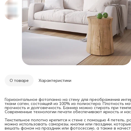
О товаре
Характеристики
Горизонтальное фотопанно на стену для преображения инте
ткани сатен, состоящей из 100% из полиэстера. Плотность мат
прочность и долговечность. Баннер можно стирать при темпе
Современные технологии печати обеспечивают яркость и нас
Текстильное полотно крепится к стене с помощью 4 петель, 
можно использовать саморезы, кнопки или гвоздики, которые
вешать фоном на праздник или фотосессию, а также в качест