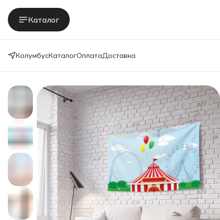
Каталог
Колумбус
Каталог
Оплата
Доставка