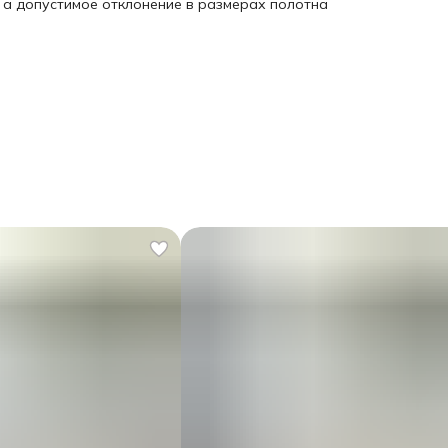
, а допустимое отклонение в размерах полотна