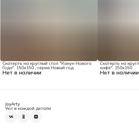
Скатерть на круглый стол "Канун Нового
Скатерть на круг
Года", 150х150 , серия Новый год
кафе", 150х150
Нет в наличии
Нет в наличии
JoyArty
Уют в каждой детали