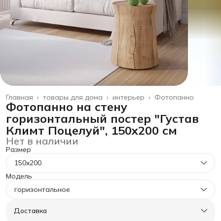
Главная
›
товары для дома
›
интерьер
›
Фотопанно
Фотопанно на стену
горизонтальный постер "Густав
Климт Поцелуй", 150x200 см
Нет в наличии
Размер
150x200
Модель
горизонтальное
Доставка