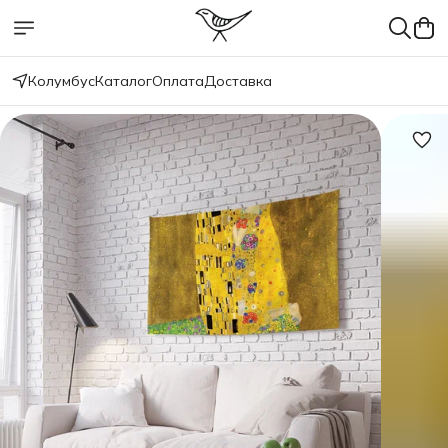
Колумбус
Каталог
Оплата
Доставка