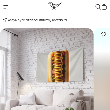
Колумбус
Каталог
Оплата
Доставка