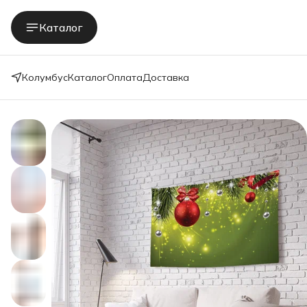
Каталог
Колумбус
Каталог
Оплата
Доставка