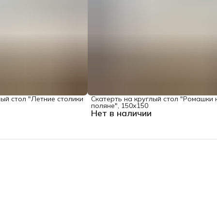
лый стол "Летние столики
Скатерть на круглый стол "Ромашки 
поляне", 150х150
Нет в наличии