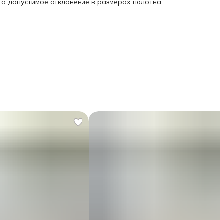
, а допустимое отклонение в размерах полотна