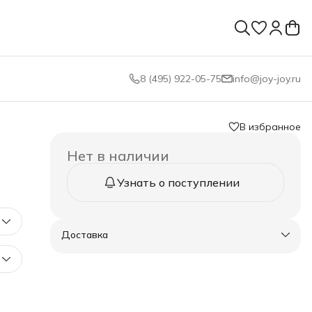
8 (495) 922-05-75
info@joy-joy.ru
В избранное
Нет в наличии
Узнать о поступлении
Доставка