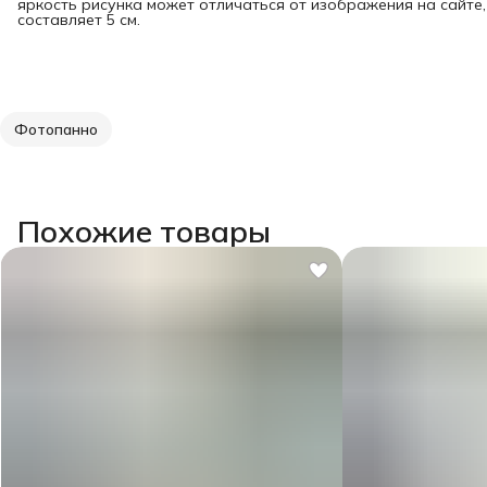
яркость рисунка может отличаться от изображения на сайте
составляет 5 см.
Фотопанно
Похожие товары