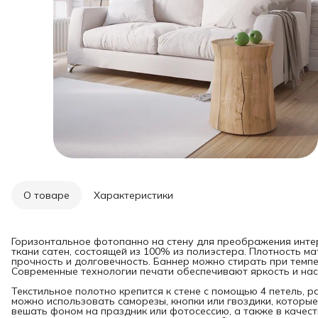
О товаре
Характеристики
Горизонтальное фотопанно на стену для преображения инте
ткани сатен, состоящей из 100% из полиэстера. Плотность мат
прочность и долговечность. Баннер можно стирать при темпе
Современные технологии печати обеспечивают яркость и нас
Текстильное полотно крепится к стене с помощью 4 петель, 
можно использовать саморезы, кнопки или гвоздики, которые
вешать фоном на праздник или фотосессию, а также в качест