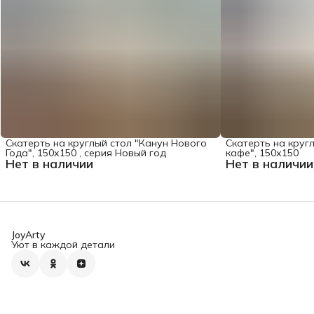
Скатерть на круглый стол "Канун Нового
Скатерть на круг
Года", 150х150 , серия Новый год
кафе", 150х150
Нет в наличии
Нет в наличии
JoyArty
Уют в каждой детали