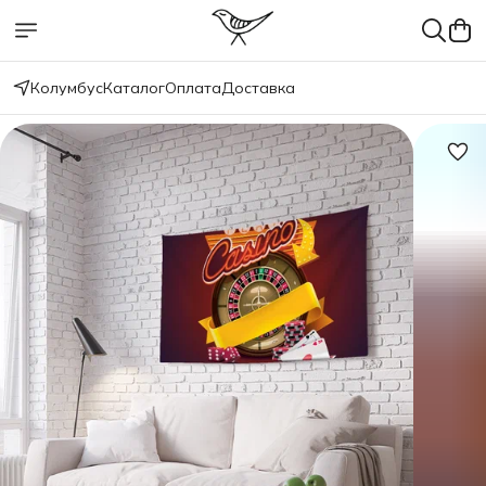
Колумбус
Каталог
Оплата
Доставка