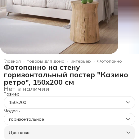
Главная
›
товары для дома
›
интерьер
›
Фотопанно
Фотопанно на стену
горизонтальный постер "Казино
ретро", 150x200 см
Нет в наличии
Размер
150x200
Модель
горизонтальное
Доставка