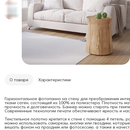
О товаре
Характеристики
Горизонтальное фотопанно на стену для преображения инте
ткани сатен, состоящей из 100% из полиэстера. Плотность мат
прочность и долговечность. Баннер можно стирать при темпе
Современные технологии печати обеспечивают яркость и нас
Текстильное полотно крепится к стене с помощью 4 петель, 
можно использовать саморезы, кнопки или гвоздики, которые
вешать фоном на праздник или фотосессию, а также в качест