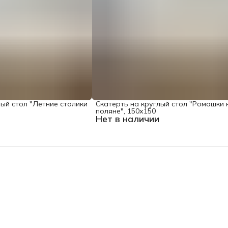
лый стол "Летние столики
Скатерть на круглый стол "Ромашки 
поляне", 150х150
Нет в наличии