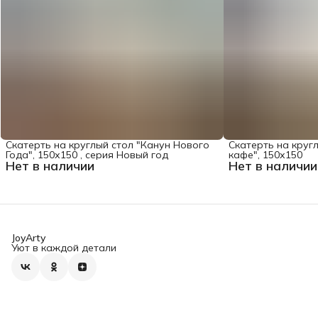
Скатерть на круглый стол "Канун Нового
Скатерть на круг
Года", 150х150 , серия Новый год
кафе", 150х150
Нет в наличии
Нет в наличии
JoyArty
Уют в каждой детали