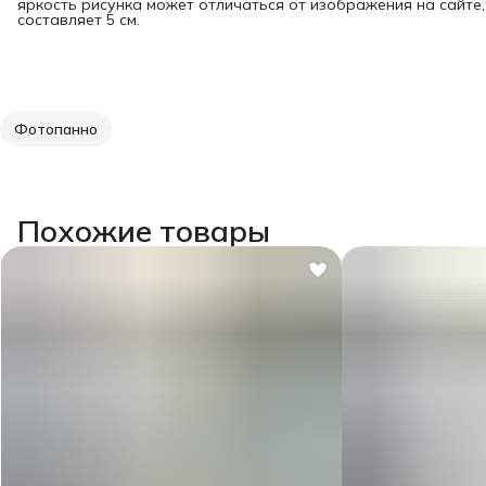
яркость рисунка может отличаться от изображения на сайте
составляет 5 см.
Фотопанно
Похожие товары