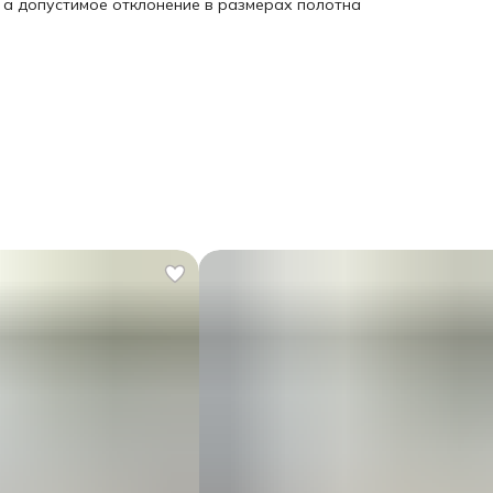
, а допустимое отклонение в размерах полотна