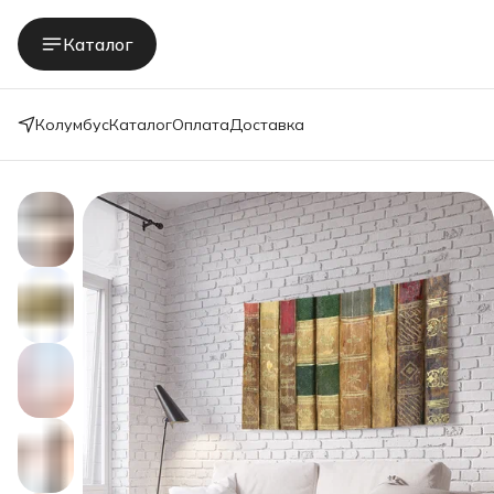
Каталог
Колумбус
Каталог
Оплата
Доставка