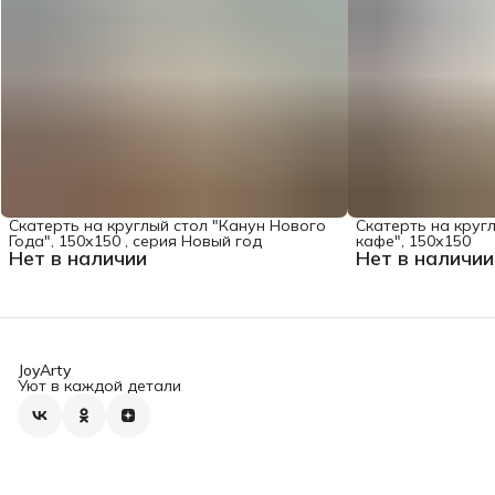
Скатерть на круглый стол "Канун Нового
Скатерть на круг
Года", 150х150 , серия Новый год
кафе", 150х150
Нет в наличии
Нет в наличии
JoyArty
Уют в каждой детали