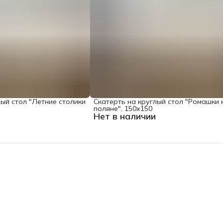
лый стол "Летние столики
Скатерть на круглый стол "Ромашки 
поляне", 150х150
Нет в наличии