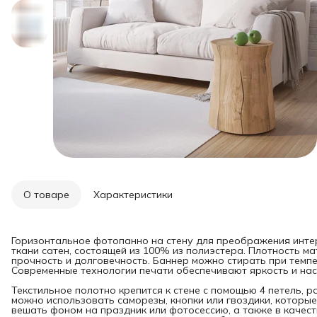
О товаре
Характеристики
Горизонтальное фотопанно на стену для преображения инте
ткани сатен, состоящей из 100% из полиэстера. Плотность мат
прочность и долговечность. Баннер можно стирать при темпе
Современные технологии печати обеспечивают яркость и нас
Текстильное полотно крепится к стене с помощью 4 петель, 
можно использовать саморезы, кнопки или гвоздики, которые
вешать фоном на праздник или фотосессию, а также в качест