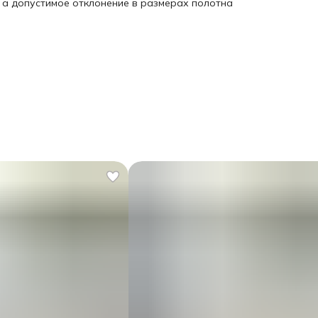
, а допустимое отклонение в размерах полотна