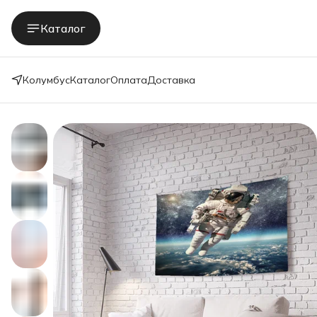
Каталог
Колумбус
Каталог
Оплата
Доставка