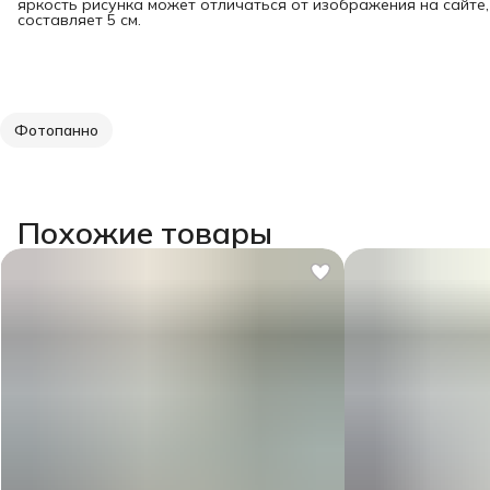
яркость рисунка может отличаться от изображения на сайте
составляет 5 см.
Фотопанно
Похожие товары