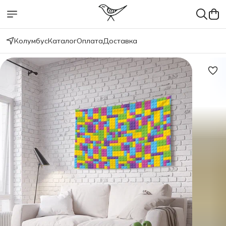
Колумбус
Каталог
Оплата
Доставка