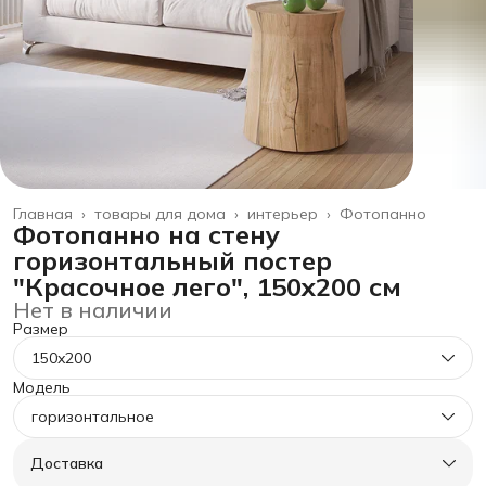
Главная
›
товары для дома
›
интерьер
›
Фотопанно
Фотопанно на стену
горизонтальный постер
"Красочное лего", 150x200 см
Нет в наличии
Размер
150x200
Модель
горизонтальное
Доставка