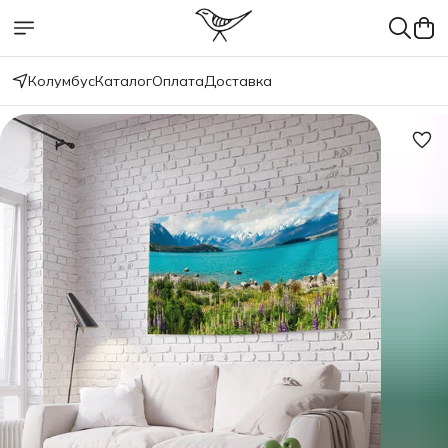
Колумбус
Каталог
Оплата
Доставка