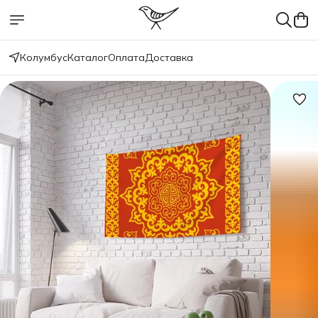
Колумбус
Каталог
Оплата
Доставка