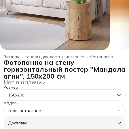
Главная
›
товары для дома
›
интерьер
›
Фотопанно
Фотопанно на стену
горизонтальный постер "Мандала
агни", 150x200 см
Нет в наличии
Размер
150x200
Модель
горизонтальное
Доставка