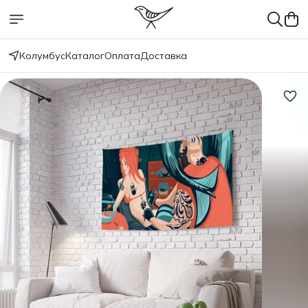
Колумбус
Каталог
Оплата
Доставка