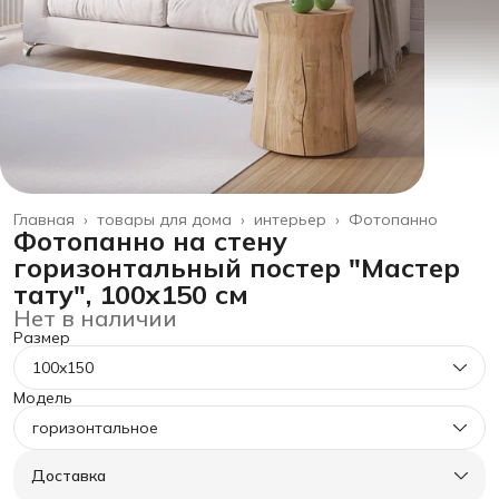
Главная
›
товары для дома
›
интерьер
›
Фотопанно
Фотопанно на стену
горизонтальный постер "Мастер
тату", 100x150 см
Нет в наличии
Размер
100x150
Модель
горизонтальное
Доставка