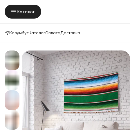
Каталог
Колумбус
Каталог
Оплата
Доставка