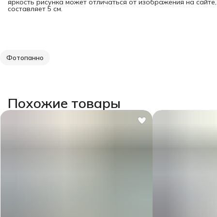
яркость рисунка может отличаться от изображения на сайте
составляет 5 см.
Фотопанно
Похожие товары