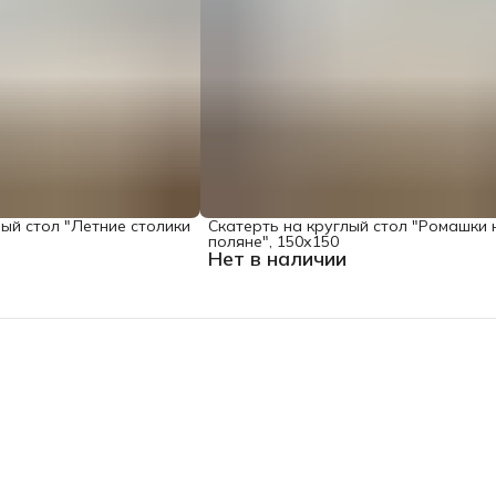
лый стол "Летние столики
Скатерть на круглый стол "Ромашки 
поляне", 150х150
Нет в наличии