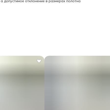
, а допустимое отклонение в размерах полотна