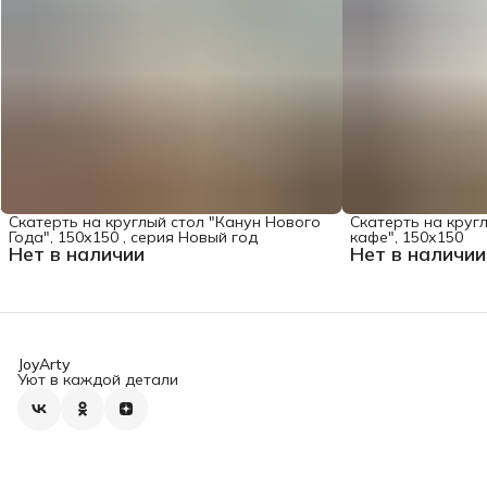
Скатерть на круглый стол "Канун Нового
Скатерть на круг
Года", 150х150 , серия Новый год
кафе", 150х150
Нет в наличии
Нет в наличии
JoyArty
Уют в каждой детали