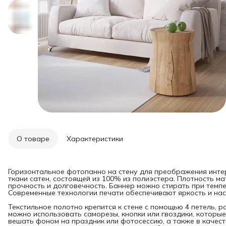
О товаре
Характеристики
Горизонтальное фотопанно на стену для преображения инте
ткани сатен, состоящей из 100% из полиэстера. Плотность мат
прочность и долговечность. Баннер можно стирать при темпе
Современные технологии печати обеспечивают яркость и нас
Текстильное полотно крепится к стене с помощью 4 петель, 
можно использовать саморезы, кнопки или гвоздики, которые
вешать фоном на праздник или фотосессию, а также в качест