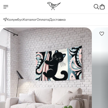
Колумбус
Каталог
Оплата
Доставка