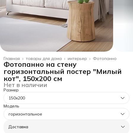
Главная
›
товары для дома
›
интерьер
›
Фотопанно
Фотопанно на стену
горизонтальный постер "Милый
кот", 150x200 см
Нет в наличии
Размер
150x200
Модель
горизонтальное
Доставка