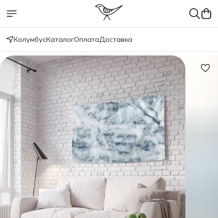
Колумбус
Каталог
Оплата
Доставка