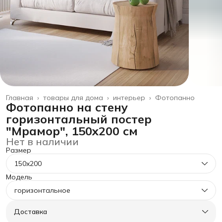
Главная
›
товары для дома
›
интерьер
›
Фотопанно
Фотопанно на стену
горизонтальный постер
"Мрамор", 150x200 см
Нет в наличии
Размер
150x200
Модель
горизонтальное
Доставка