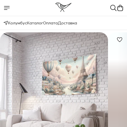
Колумбус
Каталог
Оплата
Доставка