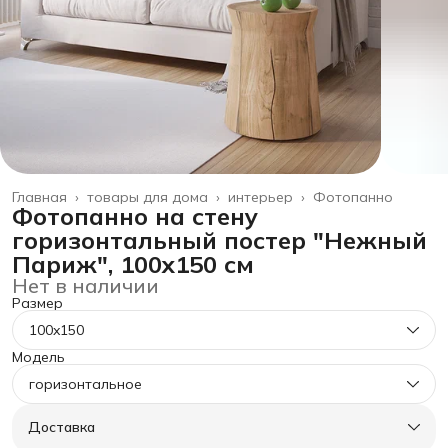
Главная
›
товары для дома
›
интерьер
›
Фотопанно
Фотопанно на стену
горизонтальный постер "Нежный
Париж", 100x150 см
Нет в наличии
Размер
100x150
Модель
горизонтальное
Доставка