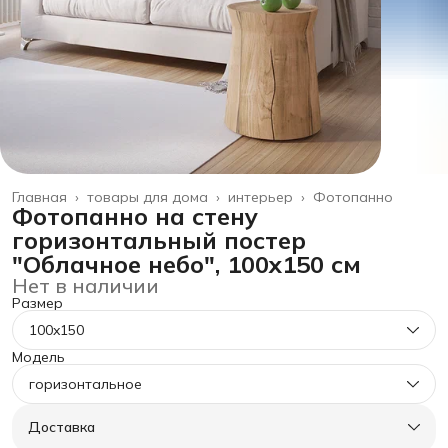
Главная
›
товары для дома
›
интерьер
›
Фотопанно
Фотопанно на стену
горизонтальный постер
"Облачное небо", 100x150 см
Нет в наличии
Размер
100x150
Модель
горизонтальное
Доставка