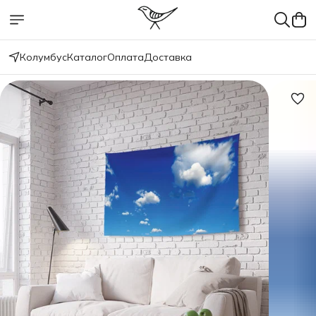
Колумбус
Каталог
Оплата
Доставка