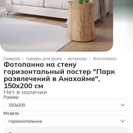
Главная
›
товары для дома
›
интерьер
›
Фотопанно
Фотопанно на стену
горизонтальный постер "Парк
развлечений в Анахайме",
150x200 см
Нет в наличии
Размер
150x200
Модель
горизонтальное