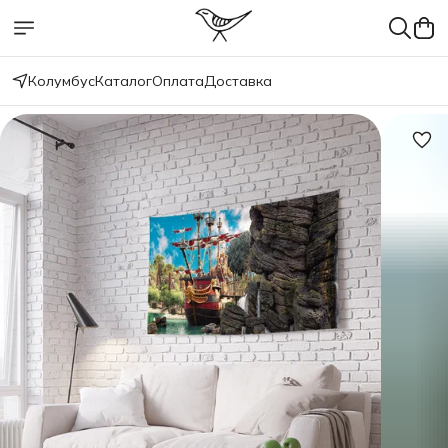
Колумбус
Каталог
Оплата
Доставка