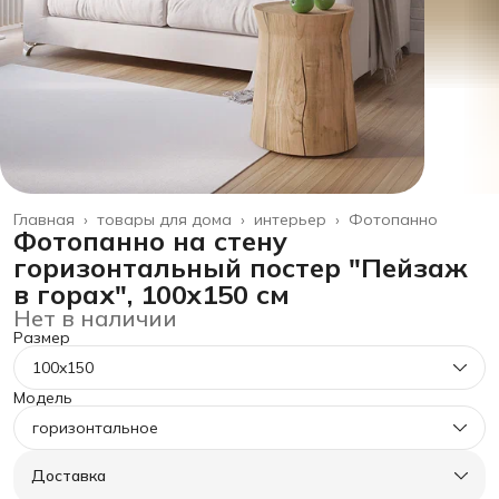
Главная
›
товары для дома
›
интерьер
›
Фотопанно
Фотопанно на стену
горизонтальный постер "Пейзаж
в горах", 100x150 см
Нет в наличии
Размер
100x150
Модель
горизонтальное
Доставка