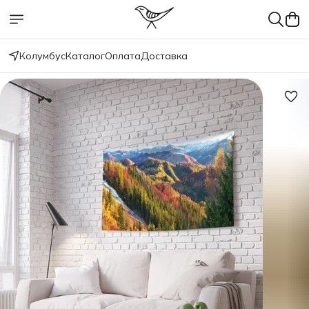
Колумбус
Каталог
Оплата
Доставка