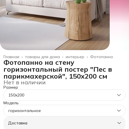
Главная
›
товары для дома
›
интерьер
›
Фотопанно
Фотопанно на стену
горизонтальный постер "Пес в
парикмахерской", 150x200 см
Нет в наличии
Размер
150x200
Модель
горизонтальное
Доставка