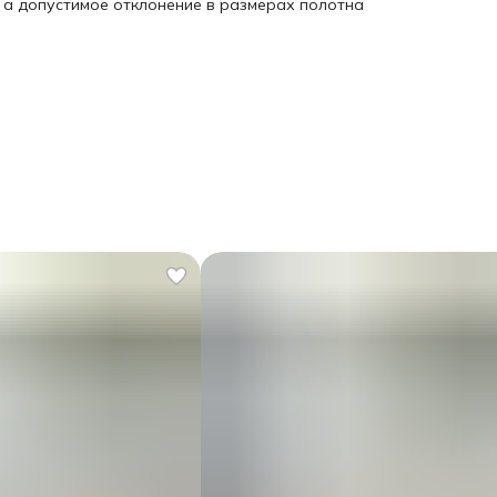
, а допустимое отклонение в размерах полотна