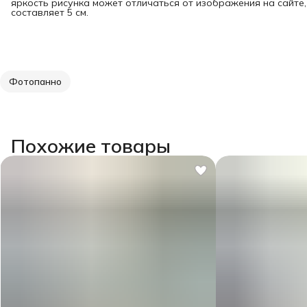
яркость рисунка может отличаться от изображения на сайте
составляет 5 см.
Фотопанно
Похожие товары