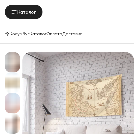
Каталог
Колумбус
Каталог
Оплата
Доставка