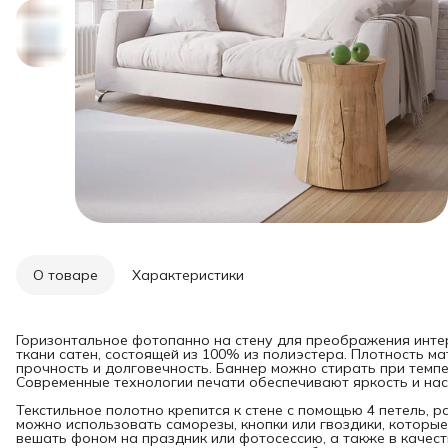
О товаре
Характеристики
Горизонтальное фотопанно на стену для преображения инте
ткани сатен, состоящей из 100% из полиэстера. Плотность мат
прочность и долговечность. Баннер можно стирать при темпе
Современные технологии печати обеспечивают яркость и нас
Текстильное полотно крепится к стене с помощью 4 петель, 
можно использовать саморезы, кнопки или гвоздики, которые
вешать фоном на праздник или фотосессию, а также в качест