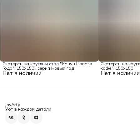
Скатерть на круглый стол "Канун Нового
Скатерть на круг
Года", 150х150 , серия Новый год
кафе", 150х150
Нет в наличии
Нет в наличии
JoyArty
Уют в каждой детали