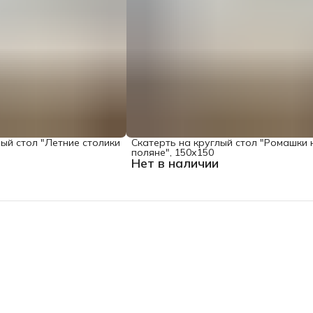
лый стол "Летние столики
Скатерть на круглый стол "Ромашки 
поляне", 150х150
Нет в наличии