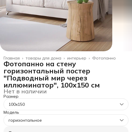
Главная
›
товары для дома
›
интерьер
›
Фотопанно
Фотопанно на стену
горизонтальный постер
"Подводный мир через
иллюминатор", 100x150 см
Нет в наличии
Размер
100x150
Модель
горизонтальное