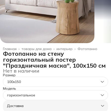
Главная
›
товары для дома
›
интерьер
›
Фотопанно
Фотопанно на стену
горизонтальный постер
"Праздничная маска", 100x150 см
Нет в наличии
Размер
100x150
Модель
горизонтальное
Доставка