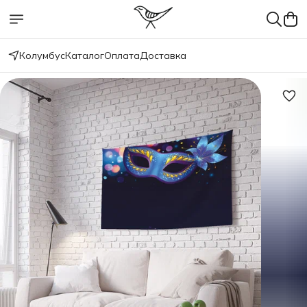
Колумбус
Каталог
Оплата
Доставка